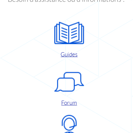
Guides
Forum